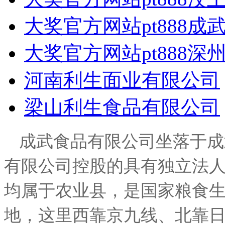
大奖官方网站pt888
大奖官方网站pt888
河南利生面业有限公司
梁山利生食品有限公司
成武食品有限公司坐落于成
有限公司控股的具有独立法
均属于农业县，是国家粮食
地，这里西靠京九线、北靠