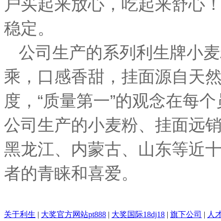
户买起来放心，吃起来舒心
稳定。
公司生产的系列利生牌小麦
乘，口感香甜，挂面源自天
度，“质量第一”的观念在每
公司生产的小麦粉、挂面远
黑龙江、内蒙古、山东等近
者的青睐和喜爱。
关于利生
|
大奖官方网站pt888
|
大奖国际18dj18
|
旗下公司
|
人